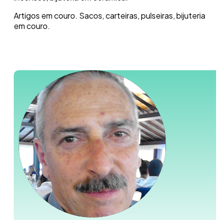
Artigos em couro. Sacos, carteiras, pulseiras, bijuteria
em couro.