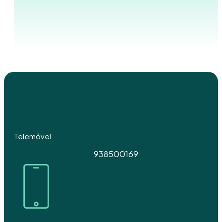
Telemóvel
938500169