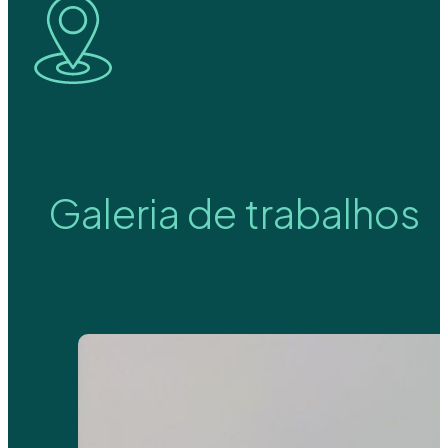
Galeria de trabalhos